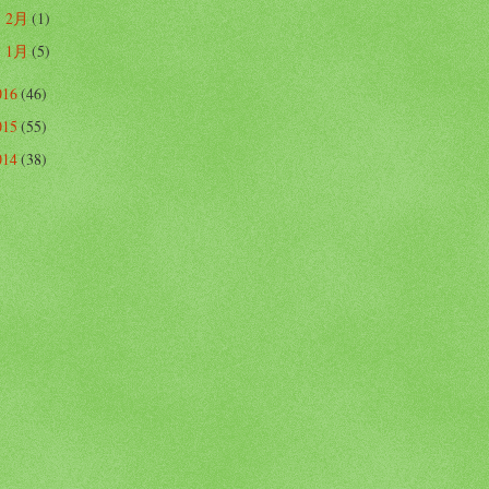
2月
(1)
►
1月
(5)
►
016
(46)
015
(55)
014
(38)