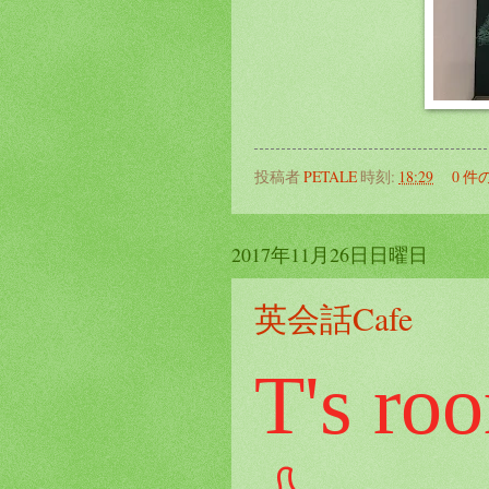
投稿者
PETALE
時刻:
18:29
0 件
2017年11月26日日曜日
英会話Cafe
T's ro