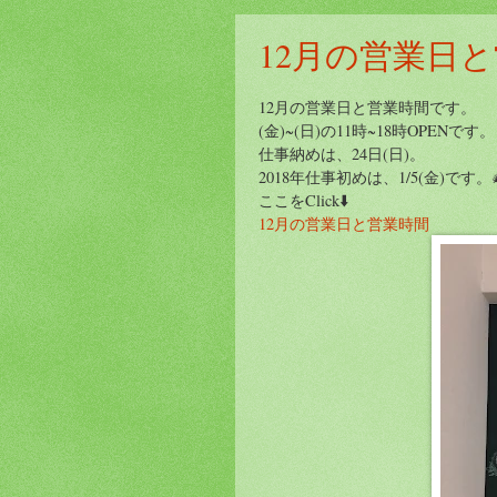
12月の営業日と
12月の営業日と営業時間です。
(金)~(日)の11時~18時OPENです。
仕事納めは、24日(日)。
2018年仕事初めは、1/5(金)です。
ここをClick⬇️
12月の営業日と営業時間